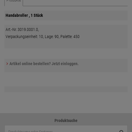
Produkte
Handabroller , 1 Stück
Art.-Nr. 3019.0001.0,
Verpackungseinheit: 10, Lage: 90, Palette: 450
Artikel online bestellen? Jetzt einloggen.
Produktsuche