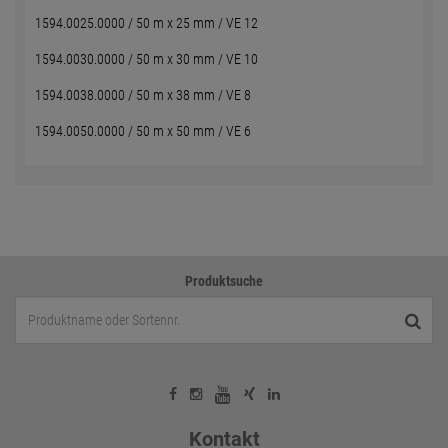
1594.0025.0000 / 50 m x 25 mm / VE 12
1594.0030.0000 / 50 m x 30 mm / VE 10
1594.0038.0000 / 50 m x 38 mm / VE 8
1594.0050.0000 / 50 m x 50 mm / VE 6
Produktsuche
Kontakt