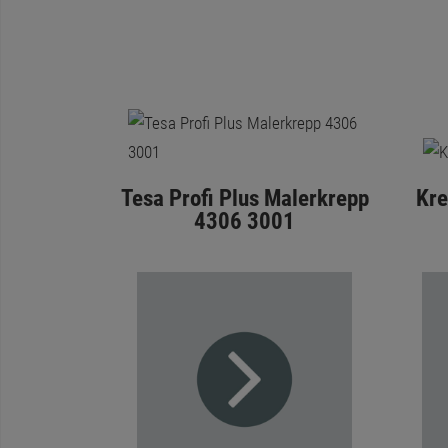
Tesa Profi Plus Malerkrepp
Kre
4306 3001