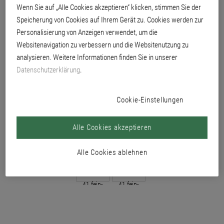
Wenn Sie auf „Alle Cookies akzeptieren“ klicken, stimmen Sie der
Speicherung von Cookies auf Ihrem Gerät zu. Cookies werden zur
Personalisierung von Anzeigen verwendet, um die
Websitenavigation zu verbessern und die Websitenutzung zu
analysieren. Weitere Informationen finden Sie in unserer
Datenschutzerklärung
.
Cookie-Einstellungen
Alle Cookies akzeptieren
Alle Cookies ablehnen