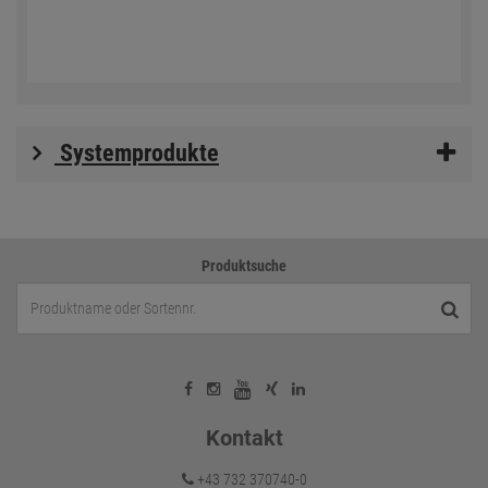
Systemprodukte
Produktsuche
Kontakt
+43 732 370740-0