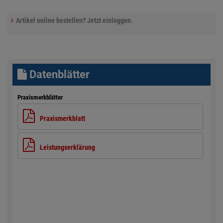
Artikel online bestellen? Jetzt einloggen.
Datenblätter
Praxismerkblätter
Praxismerkblatt
Leistungserklärung