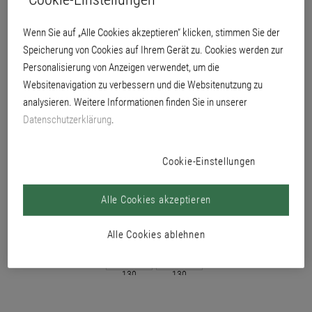
überarbeitbar
Wenn Sie auf „Alle Cookies akzeptieren“ klicken, stimmen Sie der
Speicherung von Cookies auf Ihrem Gerät zu. Cookies werden zur
Personalisierung von Anzeigen verwendet, um die
Websitenavigation zu verbessern und die Websitenutzung zu
analysieren. Weitere Informationen finden Sie in unserer
Datenschutzerklärung
.
Cookie-Einstellungen
Alle Cookies akzeptieren
Alle Cookies ablehnen