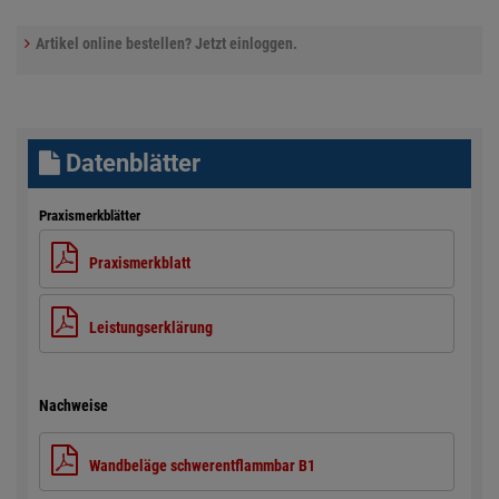
Artikel online bestellen? Jetzt einloggen.
Datenblätter
Praxismerkblätter
Praxismerkblatt
Leistungserklärung
Nachweise
Wandbeläge schwerentflammbar B1