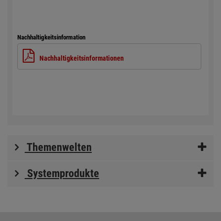
Nachhaltigkeitsinformation
Nachhaltigkeitsinformationen
Themenwelten
Systemprodukte