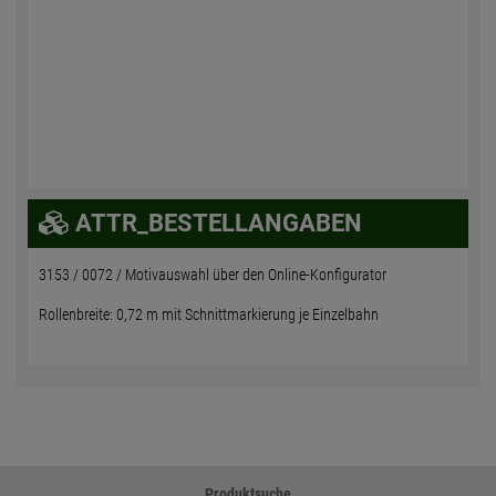
ATTR_BESTELLANGABEN
3153 / 0072 / Motivauswahl über den Online-Konfigurator
Rollenbreite: 0,72 m mit Schnittmarkierung je Einzelbahn
Produktsuche