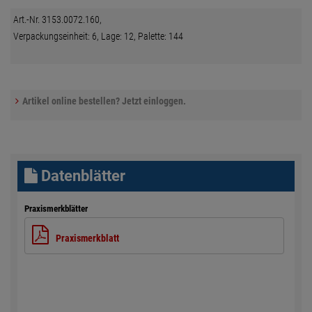
Art.-Nr. 3153.0072.160,
Verpackungseinheit: 6, Lage: 12, Palette: 144
Artikel online bestellen? Jetzt einloggen.
Datenblätter
Praxismerkblätter
Praxismerkblatt