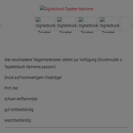
drei verschiedene Trägermaterialien stehen zur Verfügung (Druckmuster s.
Tapetenbuch MyHome passion)
Druck auf hochwertigem Vliesträger
PVC-frei
schwer entflammbar
gut lichtbeständig
waschbeständig