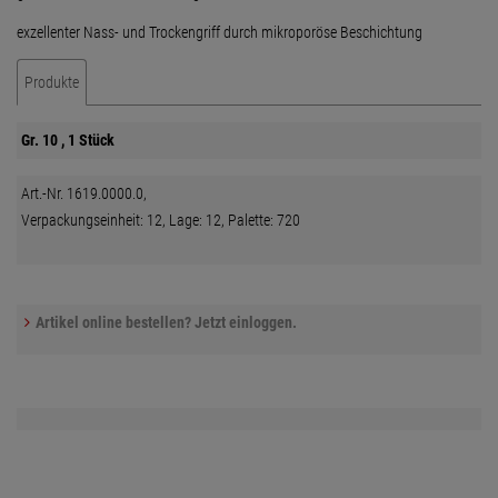
exzellenter Nass- und Trockengriff durch mikroporöse Beschichtung
Produkte
Gr. 10 , 1 Stück
Art.-Nr. 1619.0000.0,
Verpackungseinheit: 12, Lage: 12, Palette: 720
Artikel online bestellen? Jetzt einloggen.