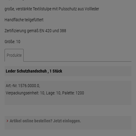
große, verstärkte Textilstulpe mit Pulsschutz aus Vollleder
Handfläche teilgefüttert
Zertifizierung gemäß EN 420 und 388
Größe: 10
Produkte
Leder Schutzhandschuh , 1 Stück
Art.-Nr. 1576.0000.0,
Verpackungseinheit: 10, Lage: 10, Palette: 1200
Artikel online bestellen? Jetzt einloggen.