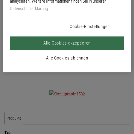
analysieren. Weitere Informationen finden Sie in unserer
ml.
Datenschutzerklärung
.
Cookie-Einstellungen
Alle Cookies akzeptieren
Alle Cookies ablehnen
Produkte
Typ