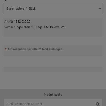
Art.-Nr. 1532.0320.0,
Verpackungseinheit: 12, Lage: 144, Palette: 720
Artikel online bestellen? Jetzt einloggen.
Produktsuche