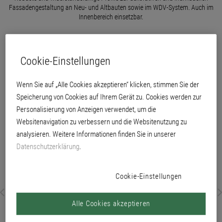
Fassadengestaltung an Neu- und Altbauten sowie im WDV-System. Auch im
Innenbereich einsetzbar.
Cookie-Einstellungen
Wenn Sie auf „Alle Cookies akzeptieren“ klicken, stimmen Sie der
Speicherung von Cookies auf Ihrem Gerät zu. Cookies werden zur
Personalisierung von Anzeigen verwendet, um die
Websitenavigation zu verbessern und die Websitenutzung zu
analysieren. Weitere Informationen finden Sie in unserer
Datenschutzerklärung
.
Cookie-Einstellungen
Alle Cookies akzeptieren