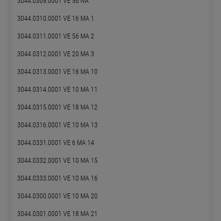
3044.0309.0001 VE 56 NA
3044.0310.0001 VE 16 MA 1
3044.0311.0001 VE 56 MA 2
3044.0312.0001 VE 20 MA 3
3044.0313.0001 VE 16 MA 10
3044.0314.0001 VE 10 MA 11
3044.0315.0001 VE 18 MA 12
3044.0316.0001 VE 10 MA 13
3044.0331.0001 VE 6 MA 14
3044.0332.0001 VE 10 MA 15
3044.0333.0001 VE 10 MA 16
3044.0300.0001 VE 10 MA 20
3044.0301.0001 VE 18 MA 21