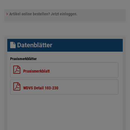
Artikel online bestellen? Jetzt einloggen.
Datenblätter
Praxismerkblätter
Praxismerkblatt
WDVS Detail 103-230