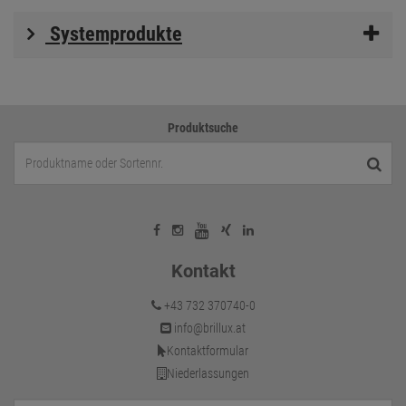
Systemprodukte
Produktsuche
Kontakt
+43 732 370740-0
info@brillux.at
Kontaktformular
Niederlassungen