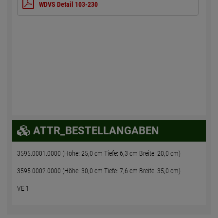
WDVS Detail 103-230
ATTR_BESTELLANGABEN
3595.0001.0000 (Höhe: 25,0 cm Tiefe: 6,3 cm Breite: 20,0 cm)
3595.0002.0000 (Höhe: 30,0 cm Tiefe: 7,6 cm Breite: 35,0 cm)
VE 1