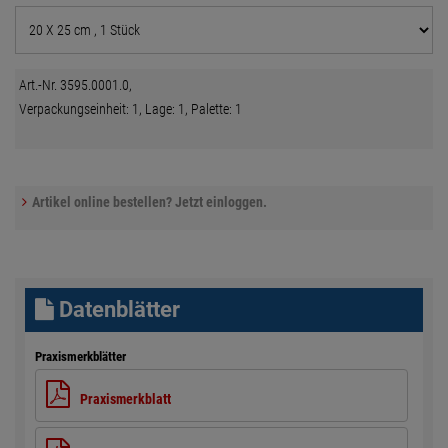
Art.-Nr. 3595.0001.0,
Verpackungseinheit: 1, Lage: 1, Palette: 1
Artikel online bestellen? Jetzt einloggen.
Datenblätter
Praxismerkblätter
Praxismerkblatt