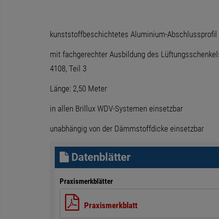
kunststoffbeschichtetes Aluminium-Abschlussprofil
mit fachgerechter Ausbildung des Lüftungsschenke
4108, Teil 3
Länge: 2,50 Meter
in allen Brillux WDV-Systemen einsetzbar
unabhängig von der Dämmstoffdicke einsetzbar
Datenblätter
Praxismerkblätter
Praxismerkblatt