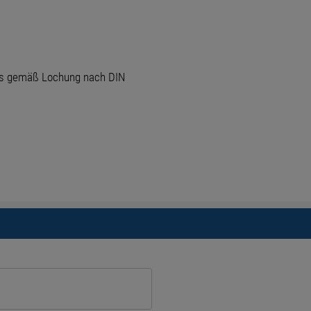
ls gemäß Lochung nach DIN