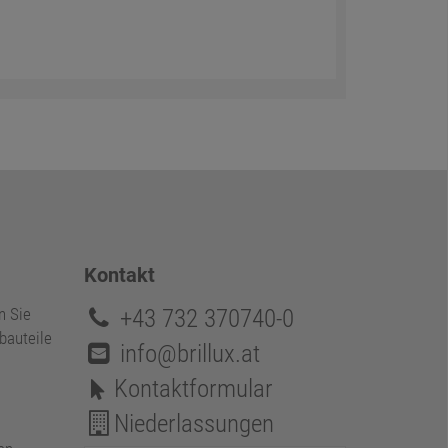
Kontakt
+43 732 370740-0
n Sie
bauteile
info@brillux.at
Kontaktformular
Niederlassungen