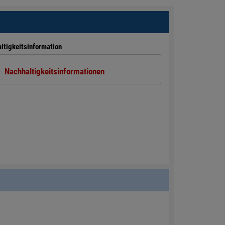
ltigkeitsinformation
Nachhaltigkeitsinformationen