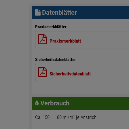
Datenblätter
Praxismerkblätter
Praxismerkblatt
Sicherheitsdatenblätter
Sicherheitsdatenblatt
Verbrauch
Ca. 150 – 180 ml/m² je Anstrich.