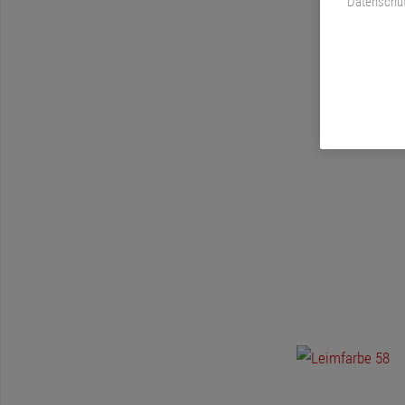
Datenschut