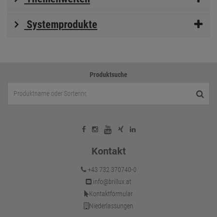
Systemprodukte
Produktsuche
Kontakt
+43 732 370740-0
info@brillux.at
Kontaktformular
Niederlassungen