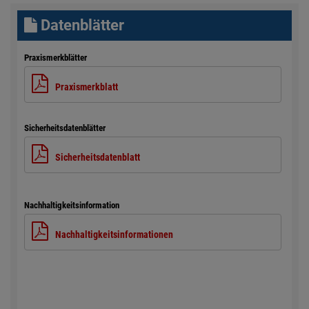
Datenblätter
Praxismerkblätter
Praxismerkblatt
Sicherheitsdatenblätter
Sicherheitsdatenblatt
Nachhaltigkeitsinformation
Nachhaltigkeitsinformationen