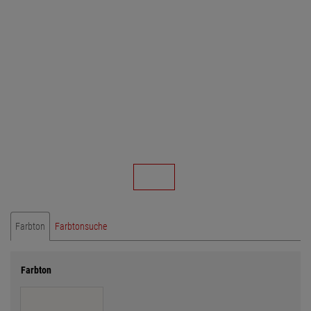
Farbton
Farbtonsuche
Farbton