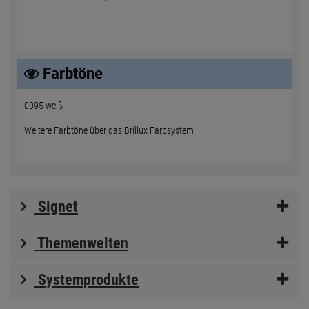
Farbtöne
0095 weiß
Weitere Farbtöne über das Brillux Farbsystem.
Signet
Themenwelten
Systemprodukte