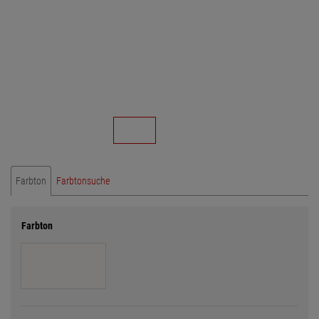
Farbton
Farbtonsuche
Farbton