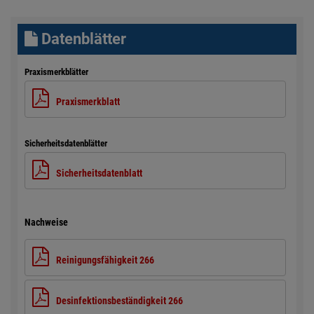
Datenblätter
Praxismerkblätter
Praxismerkblatt
Sicherheitsdatenblätter
Sicherheitsdatenblatt
Nachweise
Reinigungsfähigkeit 266
Desinfektionsbeständigkeit 266