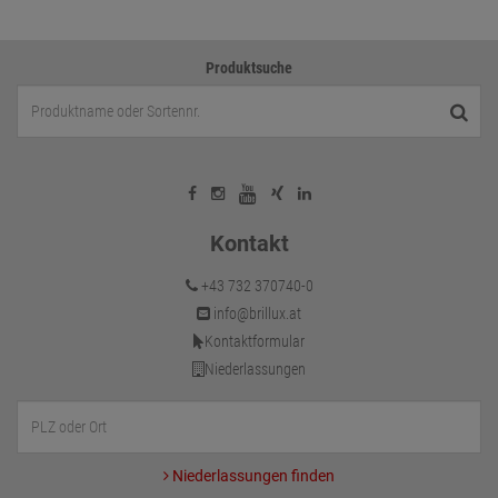
Produktsuche
Kontakt
+43 732 370740-0
info@brillux.at
Kontaktformular
Niederlassungen
Niederlassungen finden