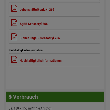
Lebensmittelkontakt 266
AgBB Sensocryl 266
Blauer Engel - Sensocryl 266
Nachhaltigkeitsinformation
Nachhaltigkeitsinformationen
Verbrauch
Ca. 130 – 150 ml/m² je Anstrich.