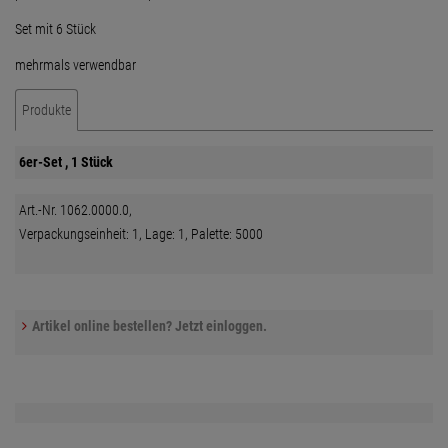
Set mit 6 Stück
mehrmals verwendbar
Produkte
6er-Set , 1 Stück
Art.-Nr. 1062.0000.0,
Verpackungseinheit: 1, Lage: 1, Palette: 5000
Artikel online bestellen? Jetzt einloggen.