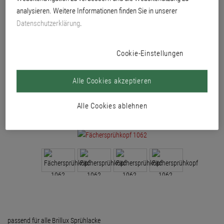
analysieren. Weitere Informationen finden Sie in unserer
Datenschutzerklärung
.
Cookie-Einstellungen
Alle Cookies akzeptieren
Alle Cookies ablehnen
passend für alle Brillux Sprühlacke