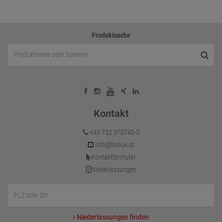
Produktsuche
Kontakt
+43 732 370740-0
info@brillux.at
Kontaktformular
Niederlassungen
Niederlassungen finden