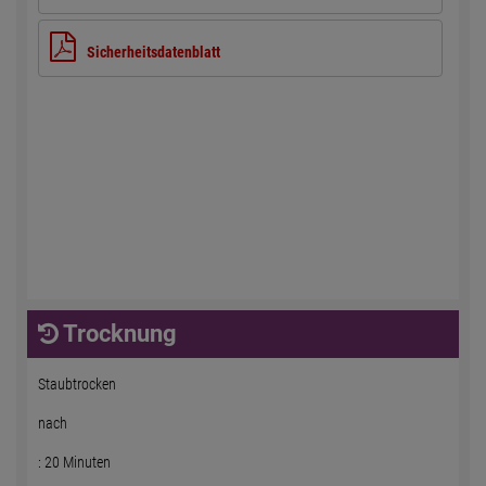
Sicherheitsdatenblatt
Trocknung
Staubtrocken
nach
: 20 Minuten