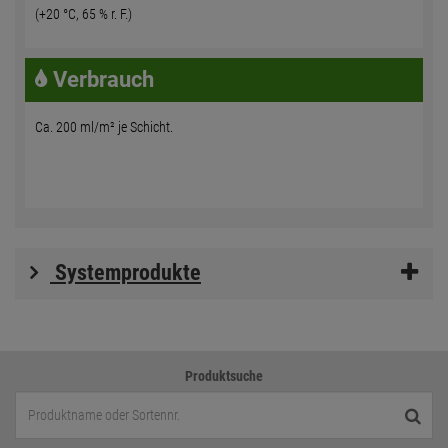
(+20 °C, 65 % r. F.)
Verbrauch
Ca. 200 ml/m² je Schicht.
Systemprodukte
Produktsuche