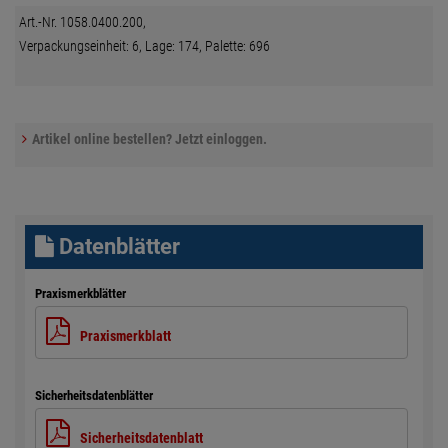
Art.-Nr. 1058.0400.200,
Verpackungseinheit: 6, Lage: 174, Palette: 696
Artikel online bestellen? Jetzt einloggen.
Datenblätter
Praxismerkblätter
Praxismerkblatt
Sicherheitsdatenblätter
Sicherheitsdatenblatt