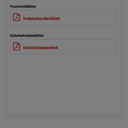
Praxismerkblätter
Technisches Merkblatt
Sicherheitsdatenblätter
Sicherheitsdatenblatt