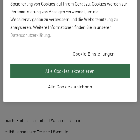
Speicherung von Cookies auf Ihrem Gerät zu. Cookies werden zur
Rollen.
Personalisierung von Anzeigen verwendet, um die
Websitenavigation zu verbessern und die Websitenutzung zu
analysieren. Weitere Informationen finden Sie in unserer
Datenschutzerklärung
.
Cookie-Einstellungen
Alle Cookies akzeptieren
Alle Cookies ablehnen
macht Farbreste sofort mit Wasser mischbar
enthält abbaubare Tenside-Lösemittel