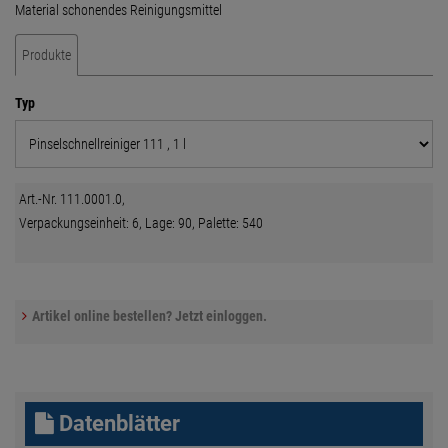
Material schonendes Reinigungsmittel
Produkte
Typ
Art.-Nr. 111.0001.0,
Verpackungseinheit: 6, Lage: 90, Palette: 540
Artikel online bestellen? Jetzt einloggen.
Datenblätter