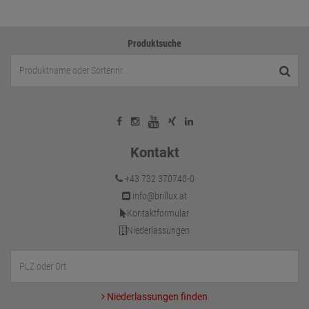
Produktsuche
Kontakt
+43 732 370740-0
info@brillux.at
Kontaktformular
Niederlassungen
Niederlassungen finden