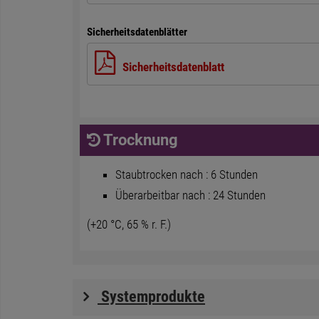
Sicherheitsdatenblätter
Sicherheitsdatenblatt
Trocknung
Staubtrocken nach : 6 Stunden
Überarbeitbar nach : 24 Stunden
(+20 °C, 65 % r. F.)
Systemprodukte