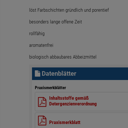
löst Farbschichten gründlich und porentief
besonders lange offene Zeit
rollfähig
aromatenfrei
biologisch abbaubares Abbeizmittel
Datenblätter
Praxismerkblätter
Inhaltsstoffe gemäß
Detergenzienverordnung
Praxismerkblatt