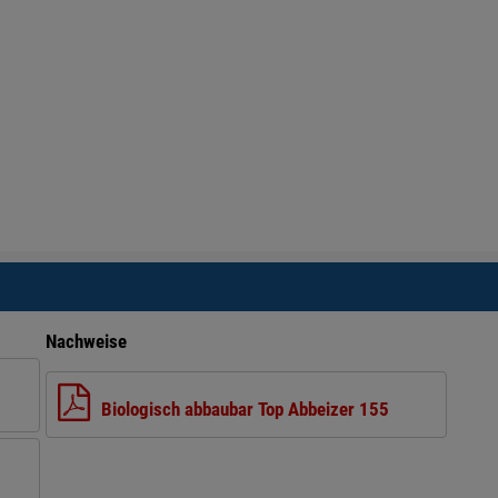
Nachweise
Biologisch abbaubar Top Abbeizer 155