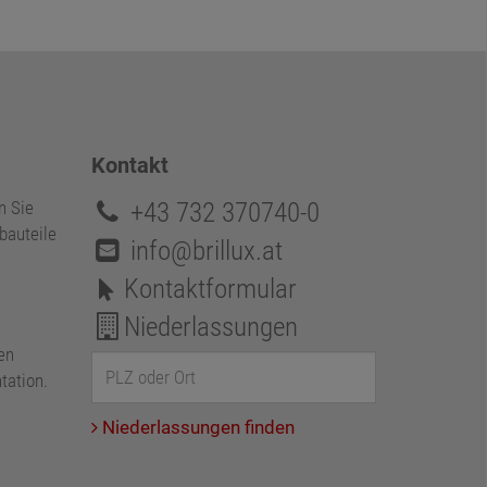
Kontakt
+43 732 370740-0
n Sie
bauteile
info@brillux.at
Kontaktformular
Niederlassungen
en
tation.
Niederlassungen finden