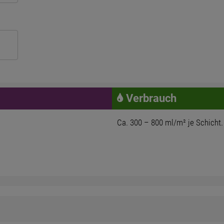
Verbrauch
Ca. 300 – 800 ml/m² je Schicht.