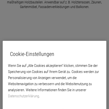
maßhaltigen Holzbauteilen. Anwendbar auf z. B. Holzterrassen, Zäunen,
Gartenmöbel, Fassadenverkleidungen und Balkonen.
Cookie-Einstellungen
Wenn Sie auf „Alle Cookies akzeptieren“ klicken, stimmen Sie der
Speicherung von Cookies auf Ihrem Gerät zu. Cookies werden zur
Personalisierung von Anzeigen verwendet, um die
Websitenavigation zu verbessern und die Websitenutzung zu
analysieren. Weitere Informationen finden Sie in unserer
Datenschutzerklärung
.