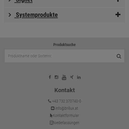
Systemprodukte
Produktsuche
Kontakt
+43 732 370740-0
info@brillux.at
Kontaktformular
Niederlassungen