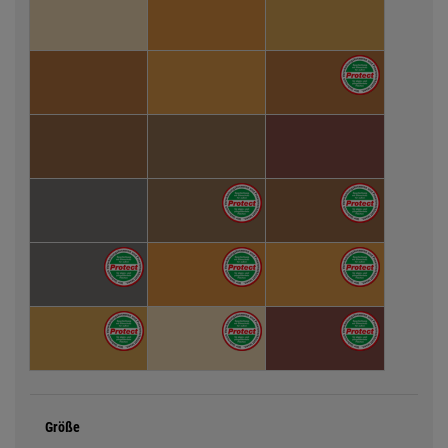
Größe