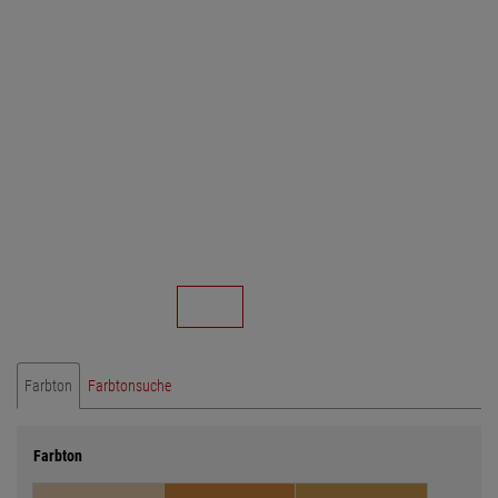
Farbton
Farbtonsuche
Farbton