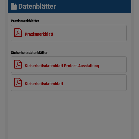
Datenblätter
Praxismerkblätter
Praxismerkblatt
Sicherheitsdatenblätter
Sicherheitsdatenblatt Protect-Ausstattung
Sicherheitsdatenblatt