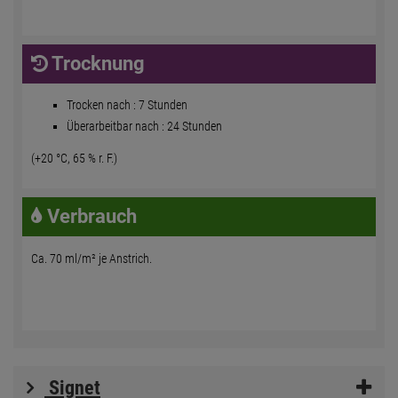
Trocknung
Trocken nach : 7 Stunden
Überarbeitbar nach : 24 Stunden
(+20 °C, 65 % r. F.)
Verbrauch
Ca. 70 ml/m² je Anstrich.
Signet