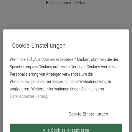
Holzbauteilen einsetzbar.
Cookie-Einstellungen
Wenn Sie auf „Alle Cookies akzeptieren“ klicken, stimmen Sie der
Speicherung von Cookies auf Ihrem Gerät zu. Cookies werden zur
Personalisierung von Anzeigen verwendet, um die
Websitenavigation zu verbessern und die Websitenutzung zu
analysieren. Weitere Informationen finden Sie in unserer
Datenschutzerklärung
.
Cookie-Einstellungen
Alle Cookies akzeptieren