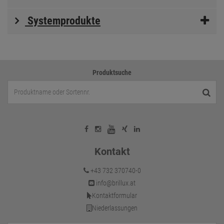
Systemprodukte
Produktsuche
Kontakt
+43 732 370740-0
info@brillux.at
Kontaktformular
Niederlassungen