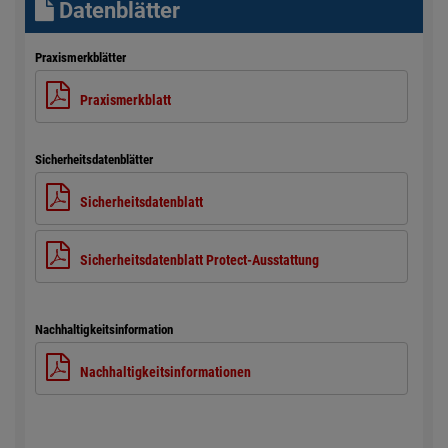
Datenblätter
Praxismerkblätter
Praxismerkblatt
Sicherheitsdatenblätter
Sicherheitsdatenblatt
Sicherheitsdatenblatt Protect-Ausstattung
Nachhaltigkeitsinformation
Nachhaltigkeitsinformationen