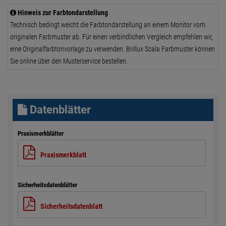
Hinweis zur Farbtondarstellung
Technisch bedingt weicht die Farbtondarstellung an einem Monitor vom
originalen Farbmuster ab. Für einen verbindlichen Vergleich empfehlen wir,
eine Originalfarbtonvorlage zu verwenden. Brillux Scala Farbmuster können
Sie online über den Musterservice bestellen.
Datenblätter
Praxismerkblätter
Praxismerkblatt
Sicherheitsdatenblätter
Sicherheitsdatenblatt