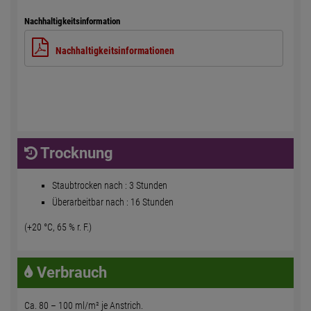
Nachhaltigkeitsinformation
Nachhaltigkeitsinformationen
Trocknung
Staubtrocken nach : 3 Stunden
Überarbeitbar nach : 16 Stunden
(+20 °C, 65 % r. F.)
Verbrauch
Ca. 80 – 100 ml/m² je Anstrich.