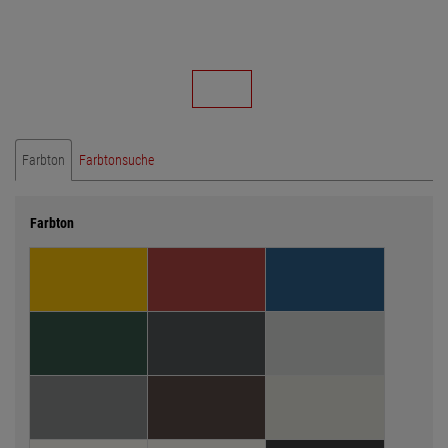
Farbton
Farbtonsuche
Farbton