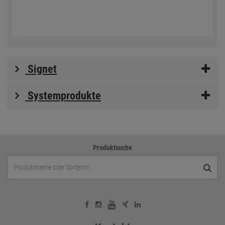
Signet
Systemprodukte
Produktsuche