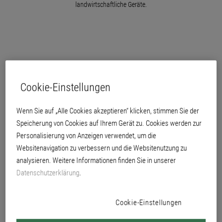
landwirtschaftliche Geräte.
Cookie-Einstellungen
Wenn Sie auf „Alle Cookies akzeptieren“ klicken, stimmen Sie der
Speicherung von Cookies auf Ihrem Gerät zu. Cookies werden zur
Personalisierung von Anzeigen verwendet, um die
Websitenavigation zu verbessern und die Websitenutzung zu
analysieren. Weitere Informationen finden Sie in unserer
Datenschutzerklärung
.
Cookie-Einstellungen