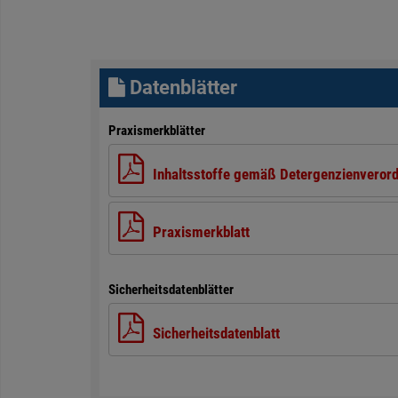
Datenblätter
Praxismerkblätter
Inhaltsstoffe gemäß Detergenzienveror
Praxismerkblatt
Sicherheitsdatenblätter
Sicherheitsdatenblatt