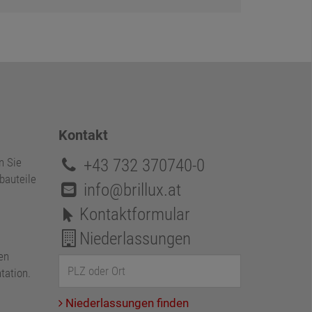
Kontakt
+43 732 370740-0
n Sie
bauteile
info@brillux.at
Kontaktformular
Niederlassungen
en
tation.
Niederlassungen finden