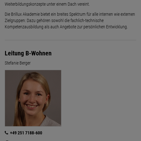
Weiterbildungskonzepte unter einem Dach vereint.
Die Brillux Akademie bietet ein breites Spektrum für alle internen wie externen
Zielgruppen: Dazu gehören sowohl die fachlich-technische
Kompetenzausbildung als auch Angebote zur persönlichen Entwicklung.
Leitung B-Wohnen
Stefanie Berger
+49 251 7188-600