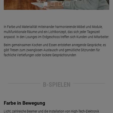
In Farbe und Materialität miteinander harmonierende Möbel und Module,
multifunktionale Räume und ein Lichtkonzept, das sich jeder Tageszeit
anpasst. In den Lounges im Erdgeschoss treffen sich Kunden und Mitarbeiter:
Beim gemeinsamen Kochen und Essen entstehen anregende Gespräche, es
gibt Tresen zum zwanglosen Austausch und gemütliche Sitzrunden für
fachliche Vertiefungen oder lockere Gesprächsrunden
B-SPIELEN
Farbe in Bewegung
Licht, zahlreiche Beamer und die Installation von High-Tech-Elektronik