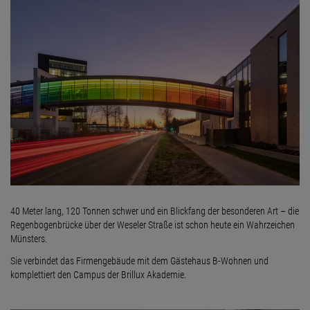
40 Meter lang, 120 Tonnen schwer und ein Blickfang der besonderen Art – die
Regenbogenbrücke über der Weseler Straße ist schon heute ein Wahrzeichen
Münsters.
Sie verbindet das Firmengebäude mit dem Gästehaus B-Wohnen und
komplettiert den Campus der Brillux Akademie.