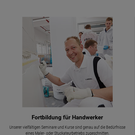
Fortbildung für Handwerker
Unserer vielfältigen Seminare und Kurse sind genau auf die Bedürfnisse
eines Maler- oder Stuckateurbetriebs zugeschnitten.