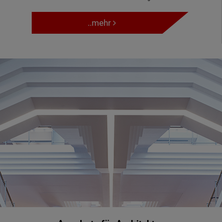
..mehr