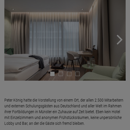
Next
Peter König hatte die Vorstellung von einem Ort, der allen 2.500 Mitarbeitern
und externen Schulungsgästen aus Deutschland und aller Welt im Rahmen
ihrer Fortbildungen in Münster ein Zuhause auf Zeit bietet. Eben kein Hotel
mit Einzelzimmern und anonymen Frühstücksräumen, keine unpersönliche
Lobby und Bar, an der die Gäste sich fremd bleiben.