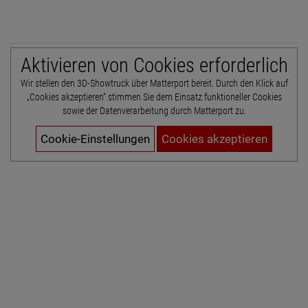
Aktivieren von Cookies erforderlich
Wir stellen den 3D-Showtruck über Matterport bereit. Durch den Klick auf
„Cookies akzeptieren“ stimmen Sie dem Einsatz funktioneller Cookies
sowie der Datenverarbeitung durch Matterport zu.
Cookie-Einstellungen
Cookies akzeptieren