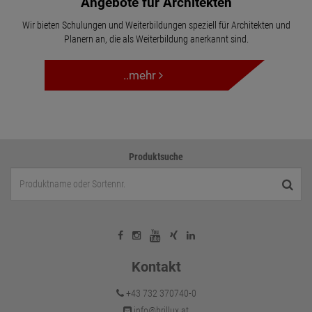
Angebote für Architekten
Wir bieten Schulungen und Weiterbildungen speziell für Architekten und
Planern an, die als Weiterbildung anerkannt sind.
..mehr
Produktsuche
Kontakt
+43 732 370740-0
info@brillux.at