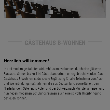
GÄSTEHAUS B-WOHNEN
Herzlich willkommen!
In drei modern gestalteten Atriumhäusern, verbunden durch eine gläserne
Fassade, können bis zu 114 Gäste standortnah untergebracht werden. Das
Gästehaus B-Wohnen ist die ideale Ergänzung für alle Teilnehmer von Aus-
und Weiterbildungsmaßnahmen, die aus Deutschland sowie Italien, den
Niederlanden, Österreich, Polen und der Schweiz nach Münster anreisen und
nun neben modernen Schulungsräumen auch eine stilvolle Unterbringung
genießen können.