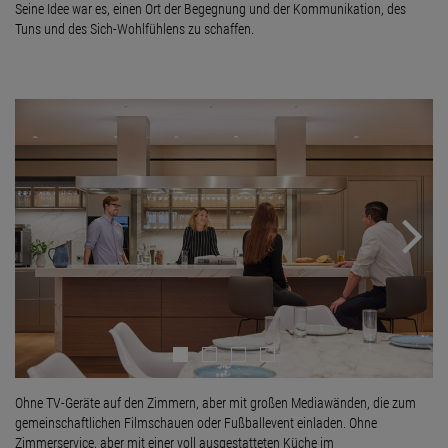
Seine Idee war es, einen Ort der Begegnung und der Kommunikation, des
Tuns und des Sich-Wohlfühlens zu schaffen.
Next
Ohne TV-Geräte auf den Zimmern, aber mit großen Mediawänden, die zum
gemeinschaftlichen Filmschauen oder Fußballevent einladen. Ohne
Zimmerservice, aber mit einer voll ausgestatteten Küche im