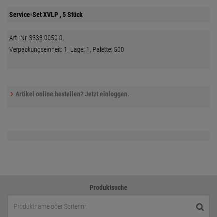
Service-Set XVLP , 5 Stück
Art.-Nr. 3333.0050.0,
Verpackungseinheit: 1, Lage: 1, Palette: 500
Artikel online bestellen? Jetzt einloggen.
Produktsuche