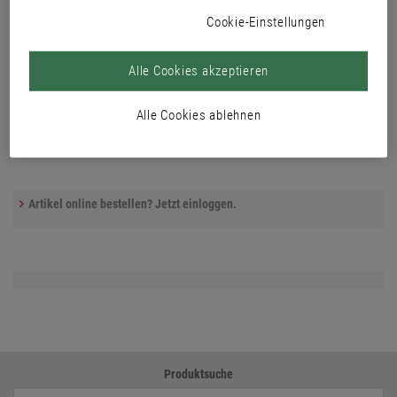
Cookie-Einstellungen
Alle Cookies akzeptieren
Alle Cookies ablehnen
Artikel online bestellen? Jetzt einloggen.
Produktsuche