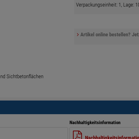
Verpackungseinheit: 1, Lage: 10
Artikel online bestellen? Je
und Sichtbetonflächen
Nachhaltigkeitsinformation
Nachhaltigkeitsinformati