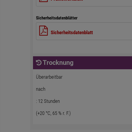
Sicherheitsdatenblätter
Sicherheitsdatenblatt
Trocknung
Überarbeitbar
nach
: 12 Stunden
(+20 °C, 65 % r. F.)