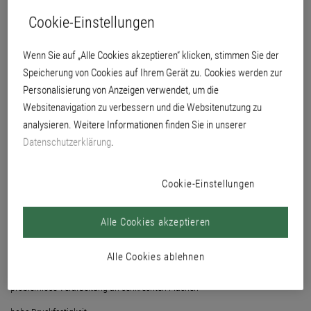
Cookie-Einstellungen
Wenn Sie auf „Alle Cookies akzeptieren“ klicken, stimmen Sie der
Speicherung von Cookies auf Ihrem Gerät zu. Cookies werden zur
Personalisierung von Anzeigen verwendet, um die
Websitenavigation zu verbessern und die Websitenutzung zu
analysieren. Weitere Informationen finden Sie in unserer
Datenschutzerklärung
.
Cookie-Einstellungen
Alle Cookies akzeptieren
ohne separate Haftschlämme zu verarbeiten
Alle Cookies ablehnen
integrierter Korrosionsschutz ab 10 mm Überdeckung des Bewehrungsstahls
problemlose Verarbeitung an senkrechten Flächen