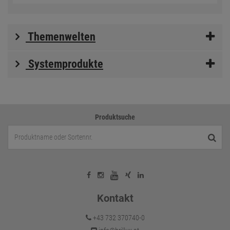
Themenwelten
Systemprodukte
Produktsuche
Kontakt
+43 732 370740-0