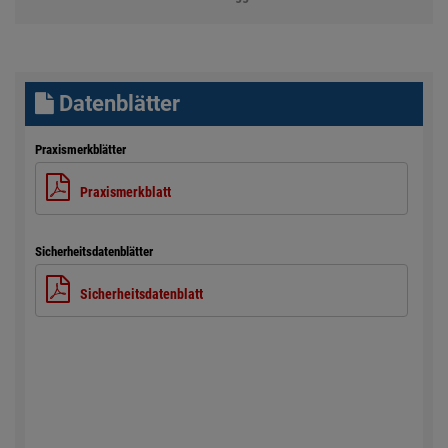
Datenblätter
Praxismerkblätter
Praxismerkblatt
Sicherheitsdatenblätter
Sicherheitsdatenblatt