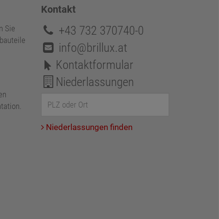
Kontakt
+43 732 370740-0
n Sie
bauteile
info@brillux.at
Kontaktformular
Niederlassungen
en
tation.
Niederlassungen finden