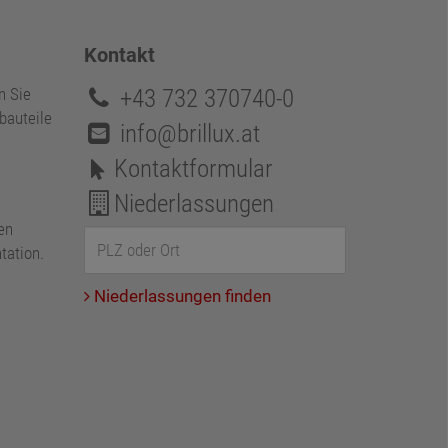
Kontakt
+43 732 370740-0
n Sie
bauteile
info@brillux.at
Kontaktformular
Niederlassungen
en
tation.
Niederlassungen finden