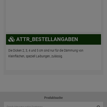
ATTR_BESTELLANGABEN
Die Dicken 2, 3, 4 und 5 cm sind nur für die Dämmung von
Kleinflächen, speziell Laibungen, zulässig.
Produktsuche