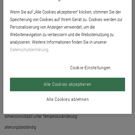
System MW Top und Ecotop.
Wenn Sie auf „Alle Cookies akzeptieren“ klicken, stimmen Sie der
Speicherung von Cookies auf Ihrem Gerät zu. Cookies werden zur
Personalisierung von Anzeigen verwendet, um die
Websitenavigation zu verbessern und die Websitenutzung zu
analysieren. Weitere Informationen finden Sie in unserer
Datenschutzerklärung
.
Cookie-Einstellungen
Alle Cookies akzeptieren
Alle Cookies ablehnen
dimensionsstabil unter Temperaturänderung
alterungsbeständig