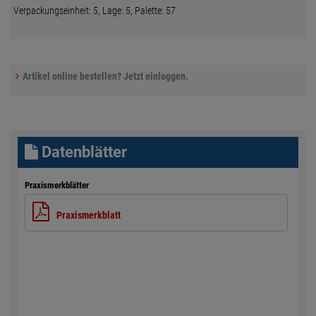
Verpackungseinheit: 5, Lage: 5, Palette: 57
Artikel online bestellen? Jetzt einloggen.
Datenblätter
Praxismerkblätter
Praxismerkblatt