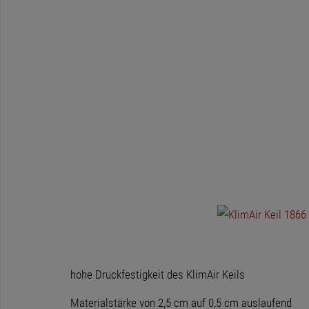
hohe Druckfestigkeit des KlimAir Keils
Materialstärke von 2,5 cm auf 0,5 cm auslaufend