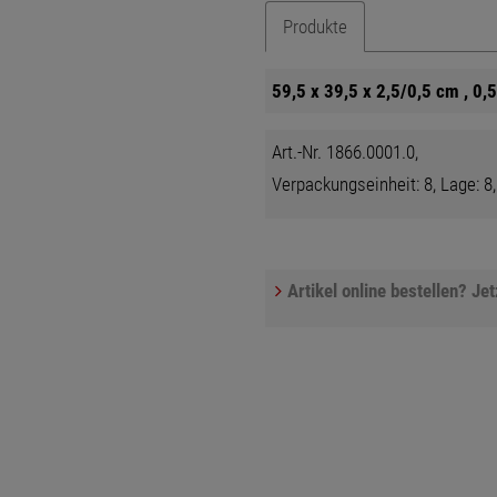
Produkte
59,5 x 39,5 x 2,5/0,5 cm , 0,
Art.-Nr. 1866.0001.0,
Verpackungseinheit: 8, Lage: 8,
Artikel online bestellen? Je