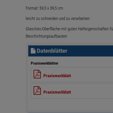
Format: 59,5 x 39,5 cm
leicht zu schneiden und zu verarbeiten
Glasvlies-Oberfläche mit guten Hafteigenschaften fü
Beschichtungsaufbauten
Datenblätter
Praxismerkblätter
Praxismerkblatt
Praxismerkblatt