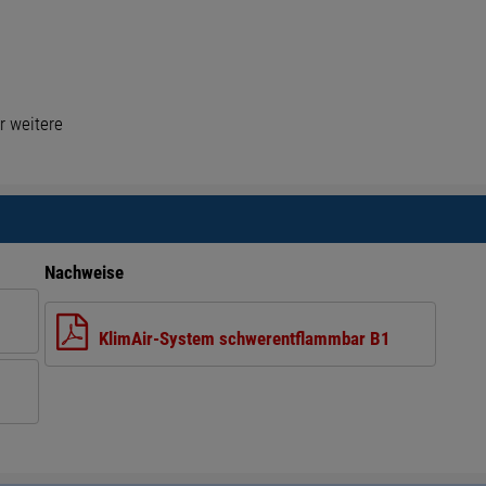
r weitere
Nachweise
KlimAir-System schwerentflammbar B1