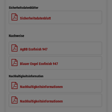
Sicherheitsdatenblätter
Sicherheitsdatenblatt
Nachweise
AgBB Ecofinish 947
Blauer Engel Ecofinish 947
Nachhaltigkeitsinformation
Nachhaltigkeitsinformationen
Nachhaltigkeitsinformationen