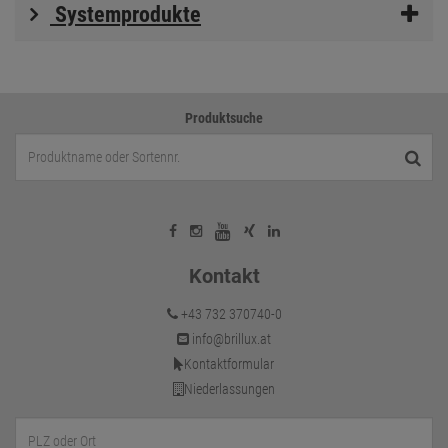
Systemprodukte
Produktsuche
Kontakt
+43 732 370740-0
info@brillux.at
Kontaktformular
Niederlassungen