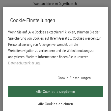
Wandanstriche im Objektbereich.
Cookie-Einstellungen
Wenn Sie auf „Alle Cookies akzeptieren“ klicken, stimmen Sie der
Speicherung von Cookies auf Ihrem Gerät zu. Cookies werden zur
Personalisierung von Anzeigen verwendet, um die
Websitenavigation zu verbessern und die Websitenutzung zu
analysieren. Weitere Informationen finden Sie in unserer
Datenschutzerklärung
.
Cookie-Einstellungen
Alle Cookies akzeptieren
für innen
Alle Cookies ablehnen
stumpfmatt G4