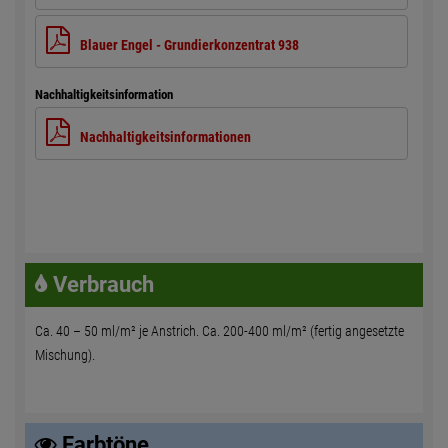
Blauer Engel - Grundierkonzentrat 938
Nachhaltigkeitsinformation
Nachhaltigkeitsinformationen
Verbrauch
Ca. 40 – 50 ml/m² je Anstrich. Ca. 200-400 ml/m² (fertig angesetzte
Mischung).
Farbtöne