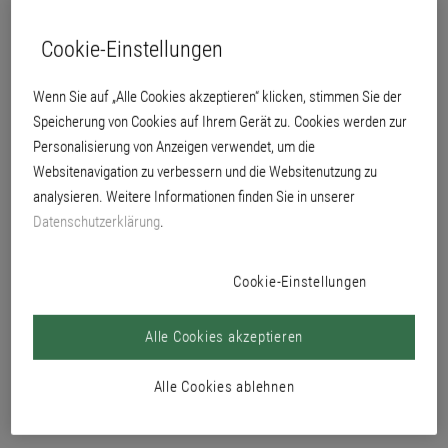
stark oder ungleichmäßig saugender, mineralischer Untergründe.
Cookie-Einstellungen
Wenn Sie auf „Alle Cookies akzeptieren“ klicken, stimmen Sie der
Speicherung von Cookies auf Ihrem Gerät zu. Cookies werden zur
Personalisierung von Anzeigen verwendet, um die
Websitenavigation zu verbessern und die Websitenutzung zu
analysieren. Weitere Informationen finden Sie in unserer
Datenschutzerklärung
.
Cookie-Einstellungen
Alle Cookies akzeptieren
Alle Cookies ablehnen
geruchsneutral
unpigmentiert