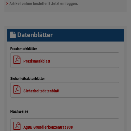
Artikel online bestellen? Jetzt einloggen.
Datenblätter
Praxismerkblätter
Praxismerkblatt
Sicherheitsdatenblätter
Sicherheitsdatenblatt
Nachweise
AgBB Grundierkonzentrat 938