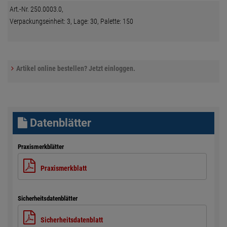
Art.-Nr. 250.0003.0,
Verpackungseinheit: 3, Lage: 30, Palette: 150
Artikel online bestellen? Jetzt einloggen.
Datenblätter
Praxismerkblätter
Praxismerkblatt
Sicherheitsdatenblätter
Sicherheitsdatenblatt