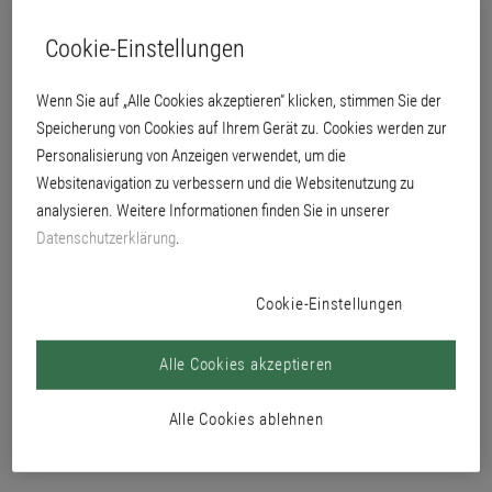
gegen Bläuepilze.
Cookie-Einstellungen
Wenn Sie auf „Alle Cookies akzeptieren“ klicken, stimmen Sie der
Speicherung von Cookies auf Ihrem Gerät zu. Cookies werden zur
Personalisierung von Anzeigen verwendet, um die
Websitenavigation zu verbessern und die Websitenutzung zu
analysieren. Weitere Informationen finden Sie in unserer
Datenschutzerklärung
.
Cookie-Einstellungen
Alle Cookies akzeptieren
Alle Cookies ablehnen