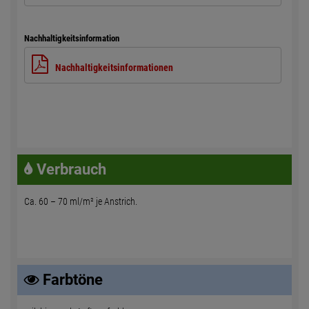
Nachhaltigkeitsinformation
Nachhaltigkeitsinformationen
Verbrauch
Ca. 60 – 70 ml/m² je Anstrich.
Farbtöne