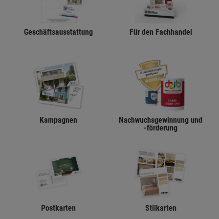
Geschäftsausstattung
Für den Fachhandel
Kampagnen
Nachwuchsgewinnung und
-förderung
Postkarten
Stilkarten