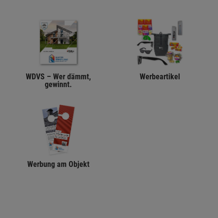
WDVS – Wer dämmt,
Werbeartikel
gewinnt.
Werbung am Objekt