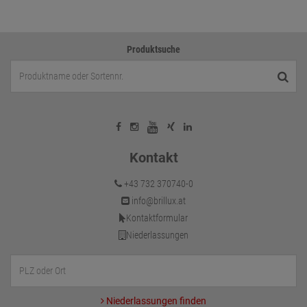
Produktsuche
Kontakt
+43 732 370740-0
info@brillux.at
Kontaktformular
Niederlassungen
Niederlassungen finden