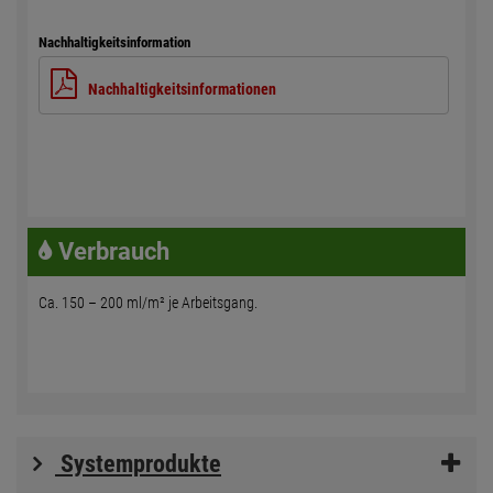
Nachhaltigkeitsinformation
Nachhaltigkeitsinformationen
Verbrauch
Ca. 150 – 200 ml/m² je Arbeitsgang.
Systemprodukte