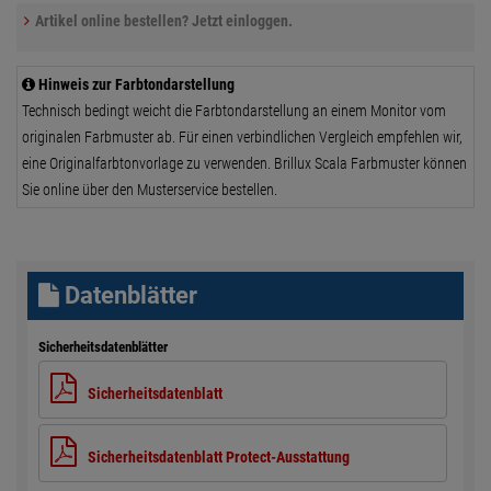
Artikel online bestellen? Jetzt einloggen.
Hinweis zur Farbtondarstellung
Technisch bedingt weicht die Farbtondarstellung an einem Monitor vom
originalen Farbmuster ab. Für einen verbindlichen Vergleich empfehlen wir,
eine Originalfarbtonvorlage zu verwenden. Brillux Scala Farbmuster können
Sie online über den Musterservice bestellen.
Datenblätter
Sicherheitsdatenblätter
Sicherheitsdatenblatt
Sicherheitsdatenblatt Protect-Ausstattung