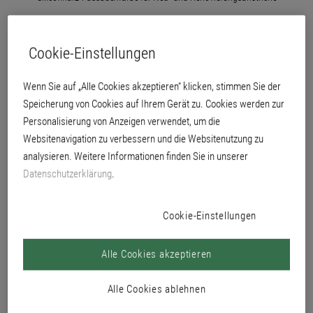
Cookie-Einstellungen
Wenn Sie auf „Alle Cookies akzeptieren“ klicken, stimmen Sie der
Speicherung von Cookies auf Ihrem Gerät zu. Cookies werden zur
Personalisierung von Anzeigen verwendet, um die
Websitenavigation zu verbessern und die Websitenutzung zu
analysieren. Weitere Informationen finden Sie in unserer
Datenschutzerklärung
.
Cookie-Einstellungen
Alle Cookies akzeptieren
matt
wasserdampfdiffusionsfähig
Alle Cookies ablehnen
wasserabweisend