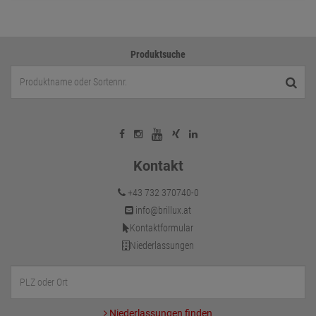
Produktsuche
Kontakt
+43 732 370740-0
info@brillux.at
Kontaktformular
Niederlassungen
Niederlassungen finden