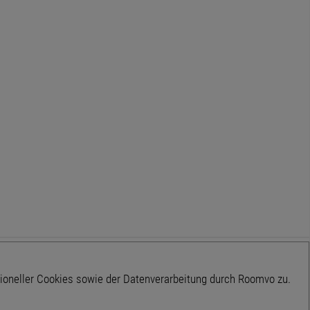
tioneller Cookies sowie der Datenverarbeitung durch Roomvo zu.