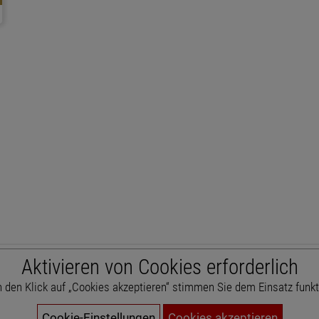
Aktivieren von Cookies erforderlich
h den Klick auf „Cookies akzeptieren“ stimmen Sie dem Einsatz funk
Cookie-Einstellungen
Cookies akzeptieren