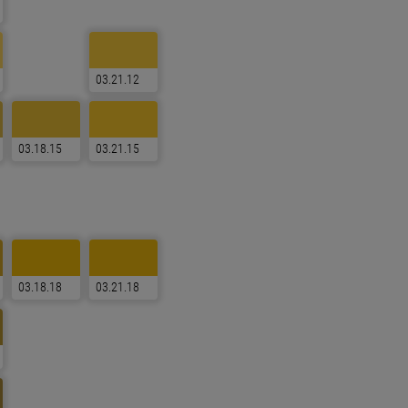
T
o
O
03.21.12
03.18.15
03.21.15
03.18.18
03.21.18