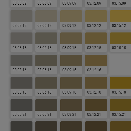
03.03.09
03.06.09
03.09.09
03.12.09
03.15.09
03.03.12
03.06.12
03.09.12
03.12.12
03.15.12
03.03.15
03.06.15
03.09.15
03.12.15
03.15.15
03.03.16
03.06.16
03.09.16
03.12.16
03.03.18
03.06.18
03.09.18
03.12.18
03.15.18
03.03.21
03.06.21
03.09.21
03.12.21
03.15.21