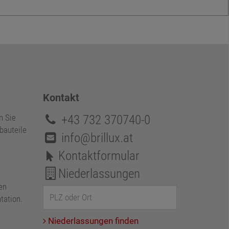
Kontakt
+43 732 370740-0
n Sie
bauteile
info@brillux.at
Kontaktformular
Niederlassungen
en
tation.
Niederlassungen finden