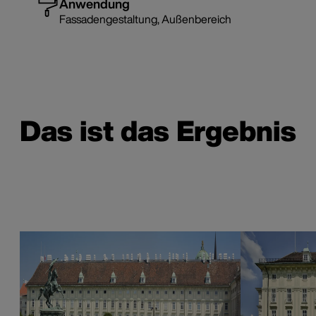
Anwendung
Fassadengestaltung, Außenbereich
Das ist das Ergebnis