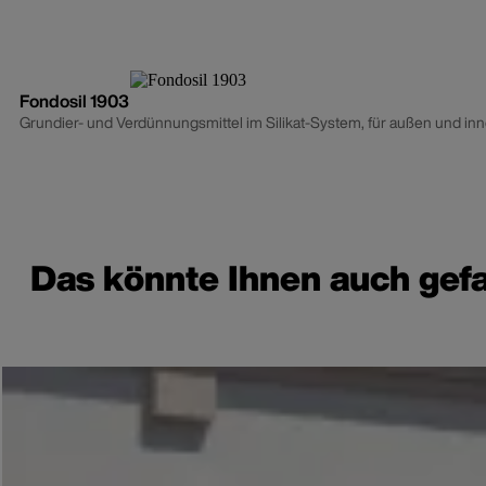
Fondosil 1903
Grundier- und Verdünnungsmittel im Silikat-System, für außen und in
Das könnte Ihnen auch gefa