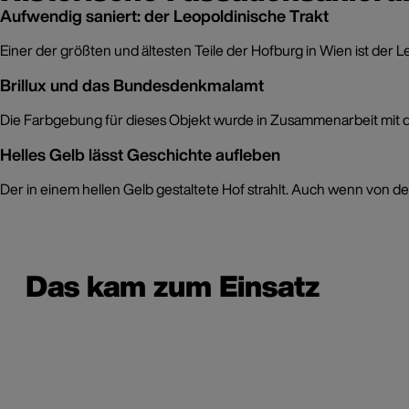
Aufwendig saniert: der Leopoldinische Trakt
Einer der größten und ältesten Teile der Hofburg in Wien ist der
Brillux und das Bundesdenkmalamt
Die Farbgebung für dieses Objekt wurde in Zusammenarbeit mit d
Helles Gelb lässt Geschichte aufleben
Der in einem hellen Gelb gestaltete Hof strahlt. Auch wenn von 
Das kam zum Einsatz