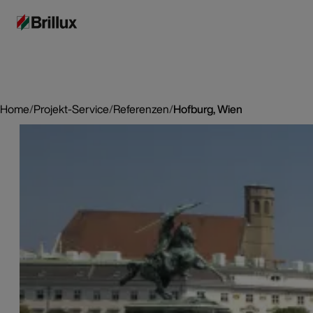
Home
/
Projekt-Service
/
Referenzen
/
Hofburg, Wien