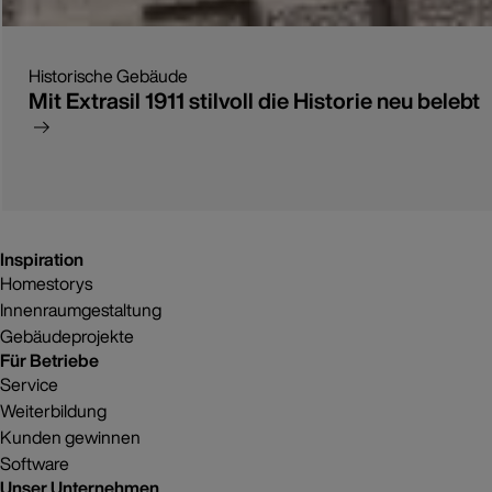
Historische Gebäude
Mit Extrasil 1911 stilvoll die Historie neu belebt
Inspiration
Homestorys
Innenraumgestaltung
Gebäudeprojekte
Für Betriebe
Service
Weiterbildung
Kunden gewinnen
Software
Unser Unternehmen