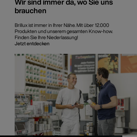
Wir sind immer da, wo Sie uns
brauchen
Brillux ist immer in Ihrer Nähe. Mit über 12.000
Produkten und unserem gesamten Know-how.
Finden Sie Ihre Niederlassung!
Jetzt entdecken