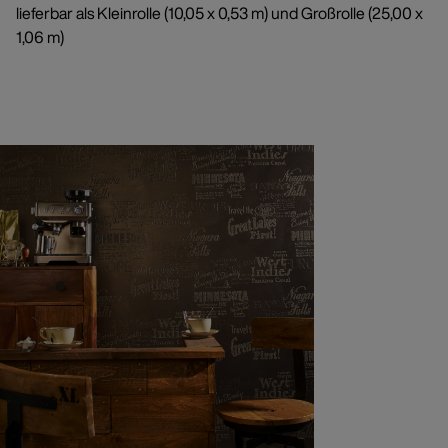
lieferbar als Kleinrolle (10,05 x 0,53 m) und Großrolle (25,00 x
1,06 m)