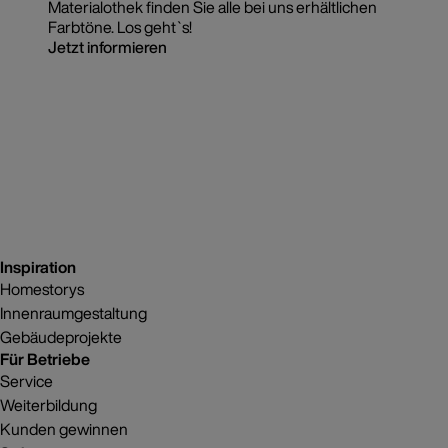
Materialothek finden Sie alle bei uns erhältlichen
Farbtöne. Los geht`s!
Jetzt informieren
Inspiration
Homestorys
Innenraumgestaltung
Gebäudeprojekte
Für Betriebe
Service
Weiterbildung
Kunden gewinnen