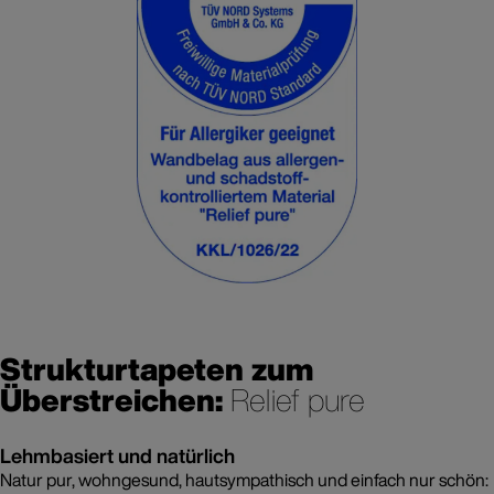
Strukturtapeten zum
Überstreichen:
Relief pure
Lehmbasiert und natürlich
Natur pur, wohngesund, hautsympathisch und einfach nur schön: