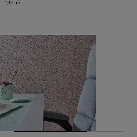
1,06 m).