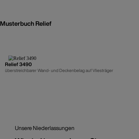
Musterbuch Relief
Relief 3490
überstreichbarer Wand- und Deckenbelag auf Vliesträger
Unsere Niederlassungen