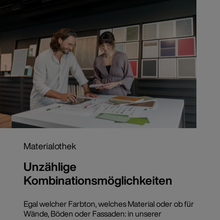
Materialothek
Unzählige
Kombinationsmöglichkeiten
Egal welcher Farbton, welches Material oder ob für
Wände, Böden oder Fassaden: in unserer