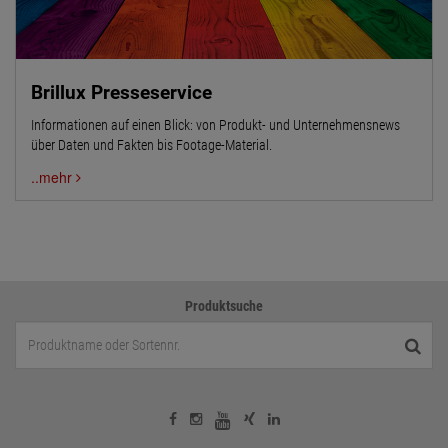
Brillux Presseservice
Informationen auf einen Blick: von Produkt- und Unternehmensnews
über Daten und Fakten bis Footage-Material.
..mehr
Produktsuche