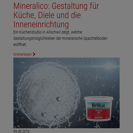
Mineralico: Gestaltung für
Küche, Diele und die
Inneneinrichtung
Ein Küchenstudio in Allschwil zeigt, welche
Gestaltungsmöglichkeiten der mineralische Spachtelboden
eröffnet.
Weiterlesen
09.09.2016