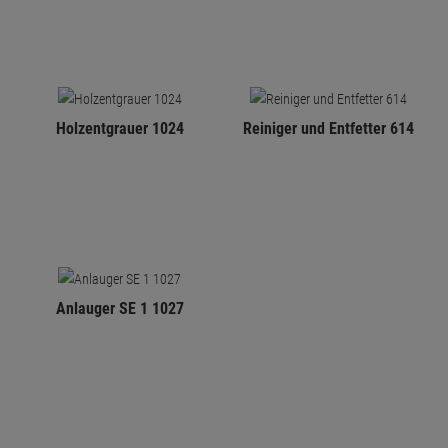
Holzentgrauer 1024
Reiniger und Entfetter 614
Anlauger SE 1 1027