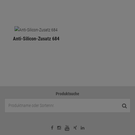
Anti-Silicon-Zusatz 684
Produktsuche