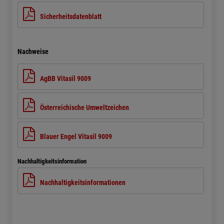
Sicherheitsdatenblatt
Nachweise
AgBB Vitasil 9009
Österreichische Umweltzeichen
Blauer Engel Vitasil 9009
Nachhaltigkeitsinformation
Nachhaltigkeitsinformationen