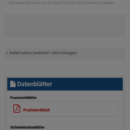
Bitte melden Sie sich an, um ein Produkt in Ihrem Wunschfarbton zu bestellen.
Artikel online bestellen? Jetzt einloggen.
Datenblätter
Praxismerkblätter
Praxismerkblatt
Sicherheitsdatenblätter