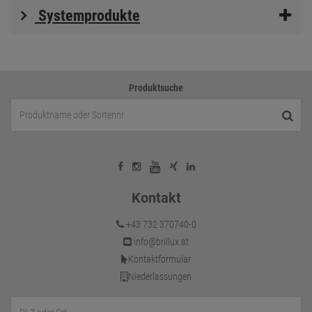
Systemprodukte
Produktsuche
Kontakt
+43 732 370740-0
info@brillux.at
Kontaktformular
Niederlassungen