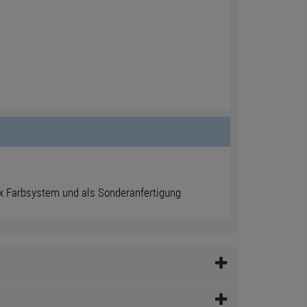
ux Farbsystem und als Sonderanfertigung