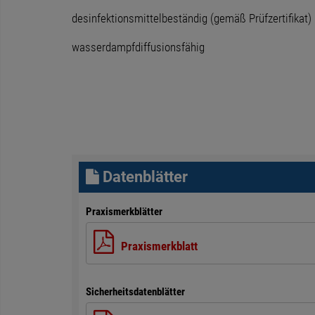
desinfektionsmittelbeständig (gemäß Prüfzertifikat)
wasserdampfdiffusionsfähig
Datenblätter
Praxismerkblätter
Praxismerkblatt
Sicherheitsdatenblätter