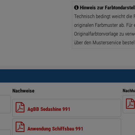
Hinweis zur Farbtondarstel
Technisch bedingt weicht die 
originalen Farbmuster ab. Für 
Originalfarbtonvorlage zu verw
über den Musterservice bestel
Nachweise
Nachha
AgBB Sedashine 991
Anwendung Schiffsbau 991