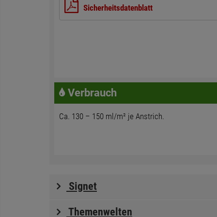
Sicherheitsdatenblatt
Verbrauch
Ca. 130 – 150 ml/m² je Anstrich.
Signet
Themenwelten