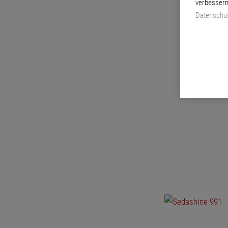
verbessern
Datenschut