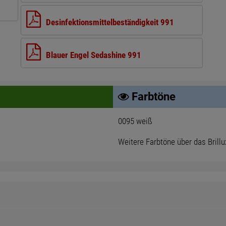
Desinfektionsmittelbeständigkeit 991
Blauer Engel Sedashine 991
Farbtöne
0095 weiß
Weitere Farbtöne über das Brill