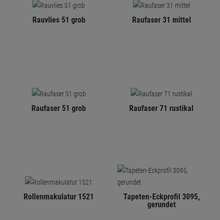
Rauvlies 51 grob
Raufaser 31 mittel
Raufaser 51 grob
Raufaser 71 rustikal
Rollenmakulatur 1521
Tapeten-Eckprofil 3095,
gerundet