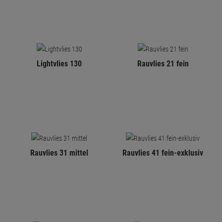
Lightvlies 130
Rauvlies 21 fein
Rauvlies 31 mittel
Rauvlies 41 fein-exklusiv