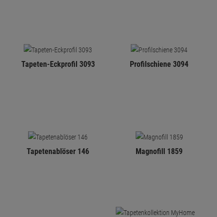
Tapeten-Eckprofil 3093
Profilschiene 3094
Tapetenablöser 146
Magnofill 1859