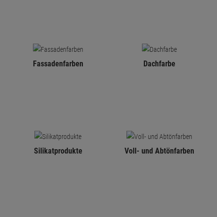
Fassadenfarben
Dachfarbe
Silikatprodukte
Voll- und Abtönfarben